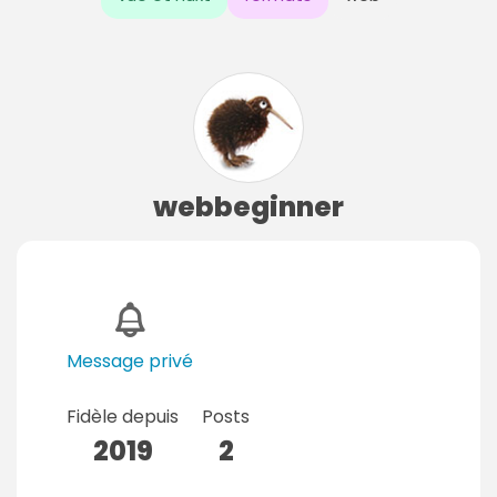
webbeginner
Message privé
Fidèle depuis
Posts
2019
2