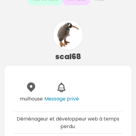
scal68
mulhouse
Message privé
Déménageur et développeur web à temps
perdu.