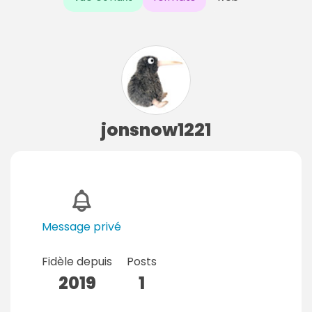
jonsnow1221
Message privé
Fidèle depuis
Posts
2019
1