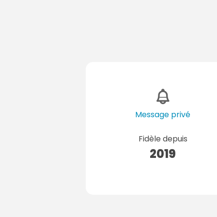
Message privé
Fidèle depuis
2019