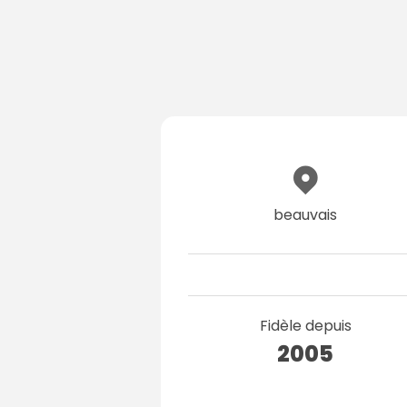
beauvais
Fidèle depuis
2005