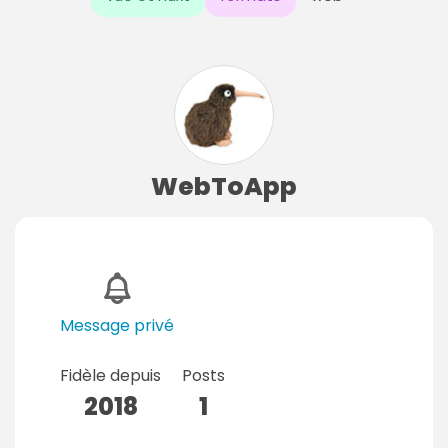
WebToApp
Message privé
Fidèle depuis
Posts
2018
1