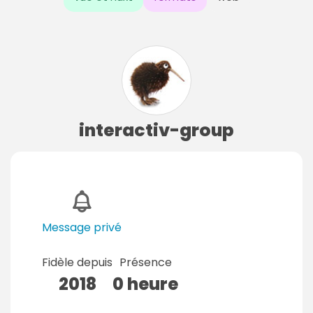
interactiv-group
Message privé
Fidèle depuis
Présence
2018
0 heure