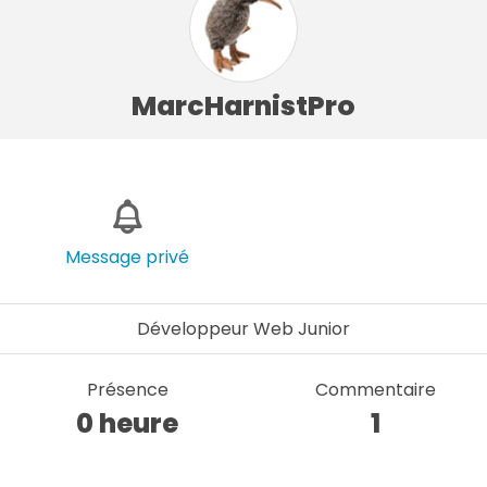
MarcHarnistPro
Message privé
Développeur Web Junior
Présence
Commentaire
0 heure
1