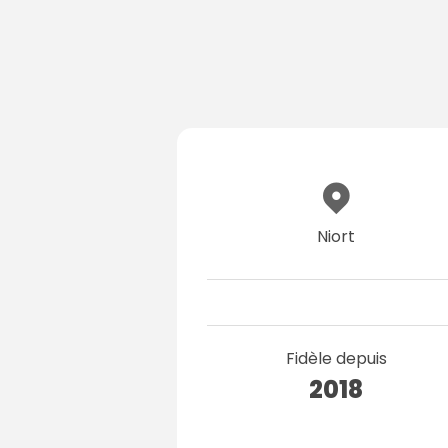
Niort
Fidèle depuis
2018