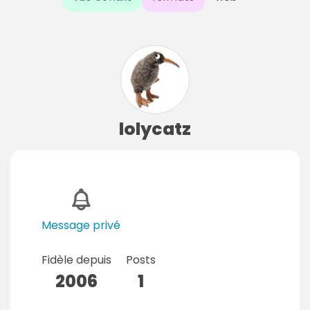
lolycatz
Message privé
Fidèle depuis
Posts
2006
1