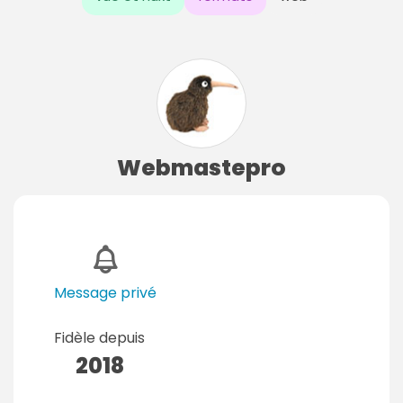
Webmastepro
Message privé
Fidèle depuis
2018