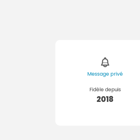
Message privé
Fidèle depuis
2018