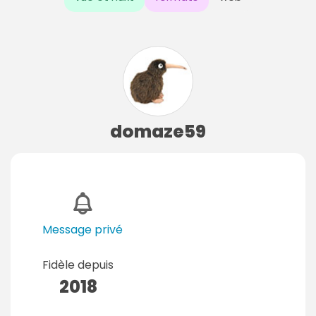
domaze59
Message privé
Fidèle depuis
2018