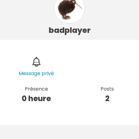
badplayer
Message privé
Présence
Posts
0 heure
2