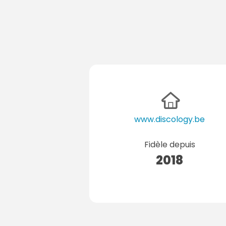
www.discology.be
Fidèle depuis
2018