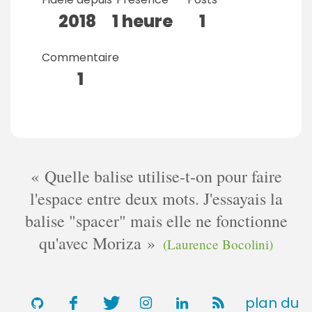
2018
1 heure
1
Commentaire
1
Quelle balise utilise-t-on pour faire
l'espace entre deux mots. J'essayais la
balise "spacer" mais elle ne fonctionne
qu'avec Moriza
(Laurence Bocolini)
plan du