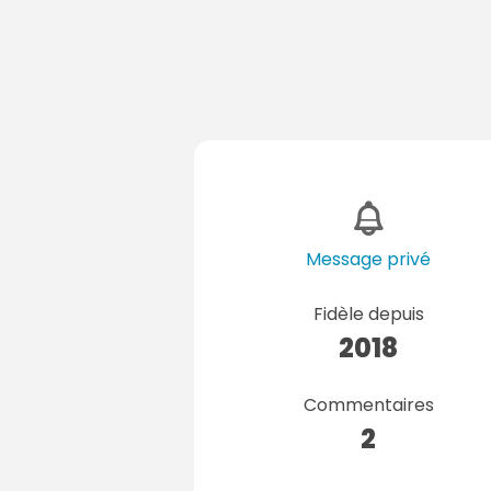
Message privé
Fidèle depuis
2018
Commentaires
2