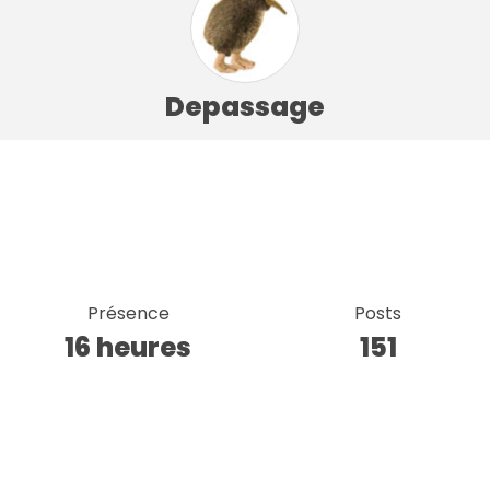
Depassage
Présence
Posts
16 heures
151