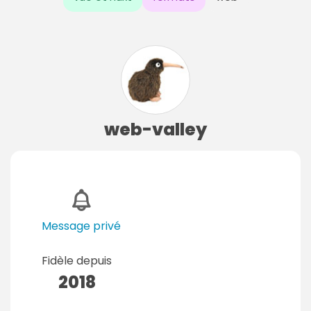
web-valley
Message privé
Fidèle depuis
2018