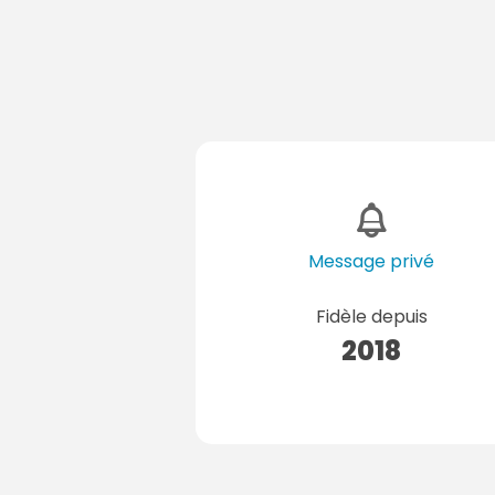
Message privé
Fidèle depuis
2018