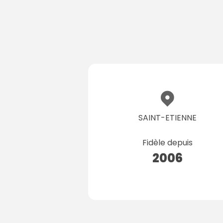
SAINT-ETIENNE
Fidèle depuis
2006