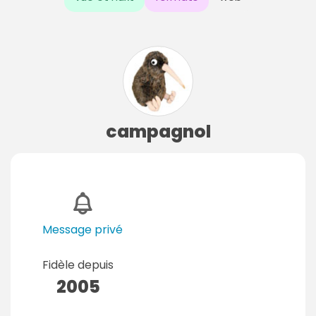
campagnol
Message privé
Fidèle depuis
2005