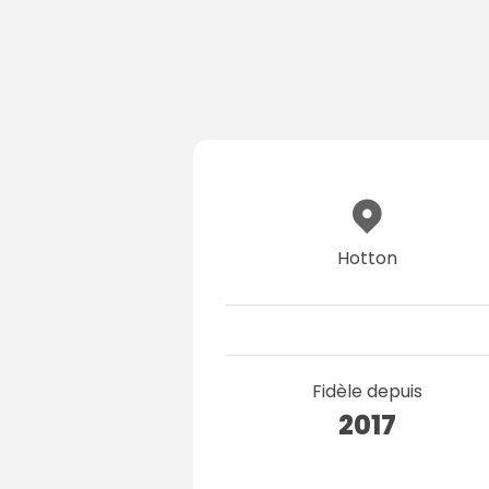
Hotton
Fidèle depuis
2017