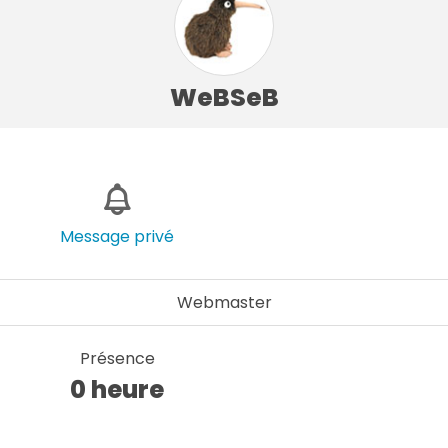
WeBSeB
Message privé
Webmaster
Présence
0 heure