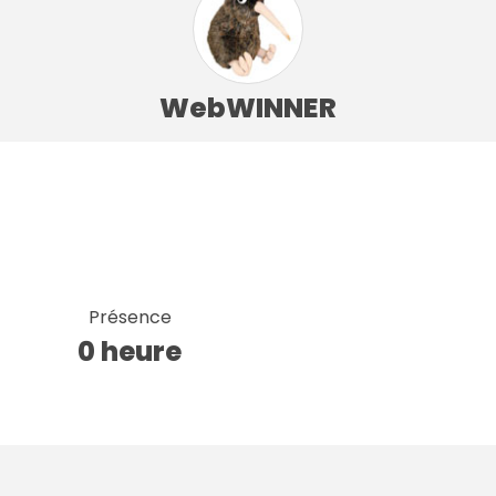
WebWINNER
Présence
0 heure