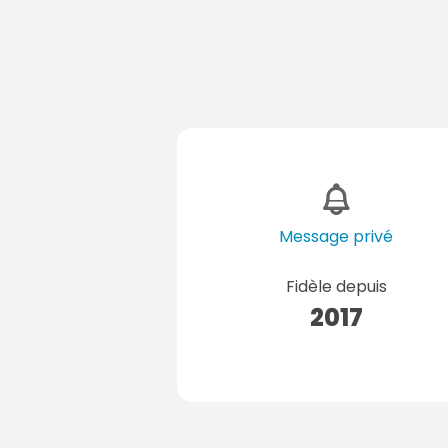
Message privé
Fidèle depuis
2017