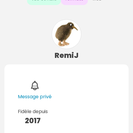
RemiJ
Message privé
Fidèle depuis
2017