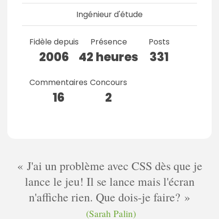
Ingénieur d'étude
Fidèle depuis
Présence
Posts
2006
42 heures
331
Commentaires
Concours
16
2
J'ai un problème avec CSS dès que je
lance le jeu! Il se lance mais l'écran
n'affiche rien. Que dois-je faire?
(Sarah Palin)