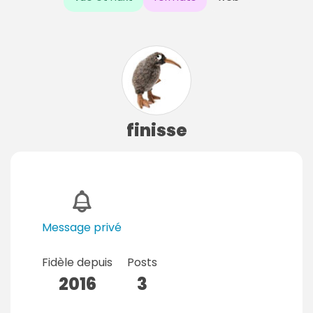
finisse
Message privé
Fidèle depuis
Posts
2016
3