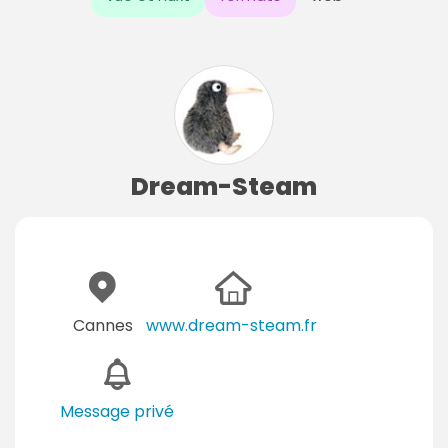
Dream-Steam
Cannes
www.dream-steam.fr
Message privé