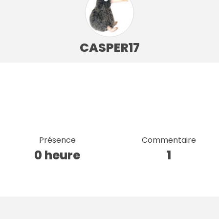
CASPER17
Présence
Commentaire
0 heure
1