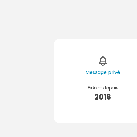
Message privé
Fidèle depuis
2016