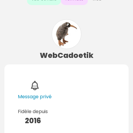
WebCadoetik
Message privé
Fidèle depuis
2016