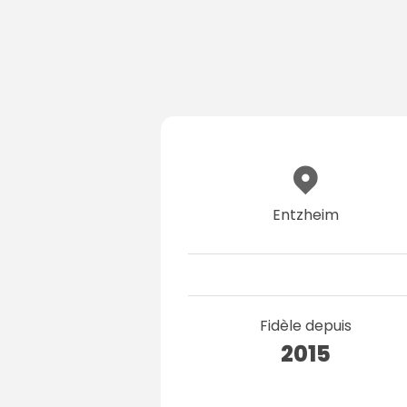
Entzheim
Fidèle depuis
2015