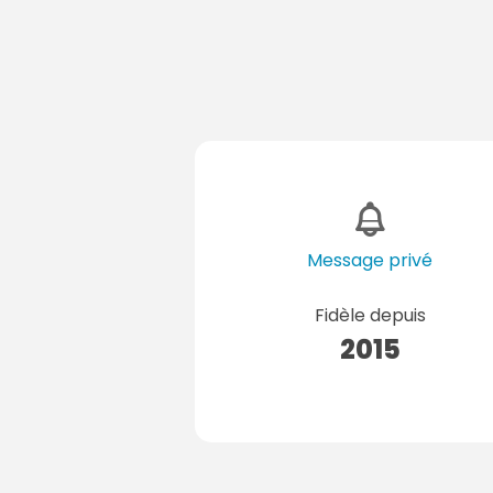
Message privé
Fidèle depuis
2015