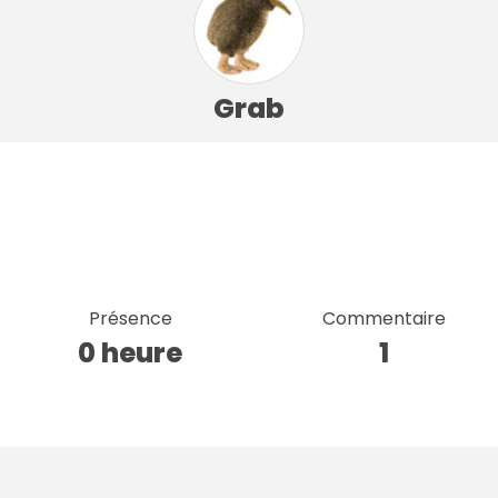
Grab
Présence
Commentaire
0 heure
1