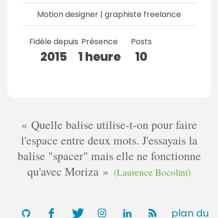
Motion designer | graphiste freelance
Fidèle depuis
Présence
Posts
2015
1 heure
10
Quelle balise utilise-t-on pour faire
l'espace entre deux mots. J'essayais la
balise "spacer" mais elle ne fonctionne
qu'avec Moriza
(Laurence Bocolini)
plan du