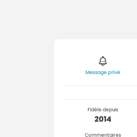
Message privé
Fidèle depuis
2014
Commentaires