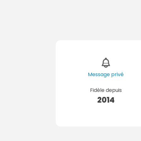
Message privé
Fidèle depuis
2014