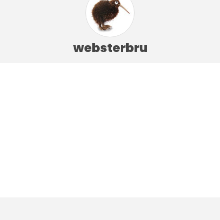
websterbru