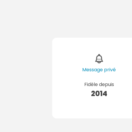
Message privé
Fidèle depuis
2014