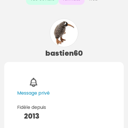
bastien60
Message privé
Fidèle depuis
2013