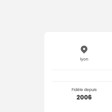
lyon
Fidèle depuis
2006