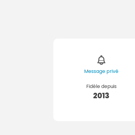
Message privé
Fidèle depuis
2013