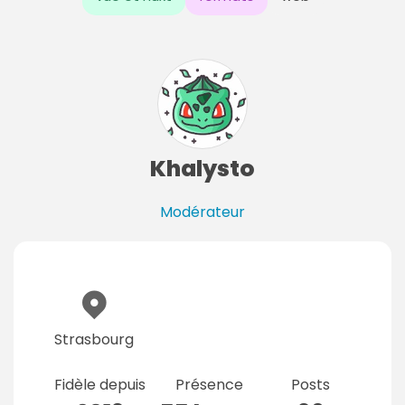
Khalysto
Modérateur
Strasbourg
Fidèle depuis
Présence
Posts