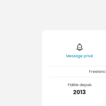
Message privé
Freelanc
Fidèle depuis
2013