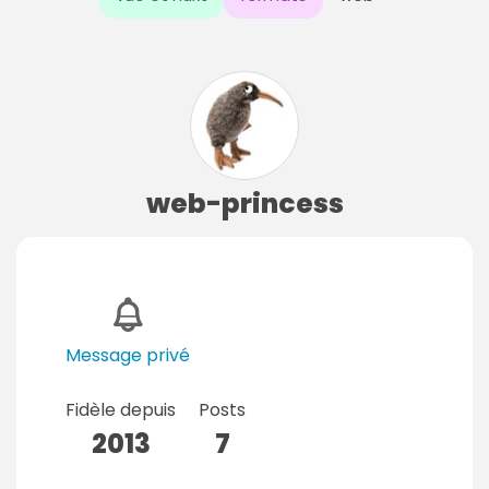
web-princess
Message privé
Fidèle depuis
Posts
2013
7