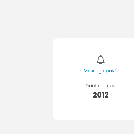
Message privé
Fidèle depuis
2012