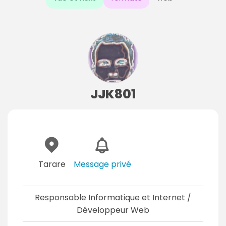
JJK801
Tarare
Message privé
Responsable Informatique et Internet /
Développeur Web