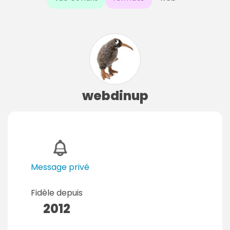
webdinup
Message privé
Fidèle depuis
2012