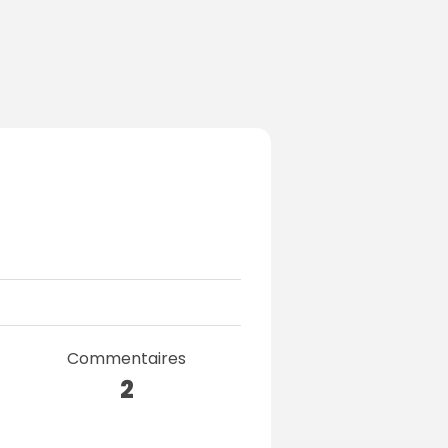
Commentaires
2