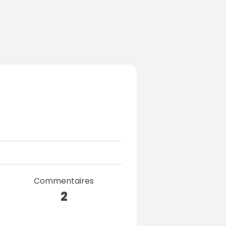
Commentaires
2