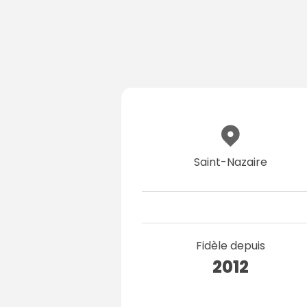
Saint-Nazaire
Fidèle depuis
2012