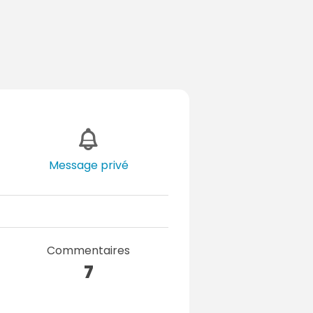
Message privé
Commentaires
7