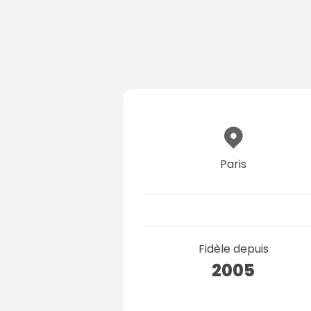
Paris
Fidèle depuis
2005