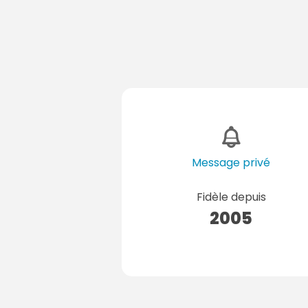
Message privé
Fidèle depuis
2005