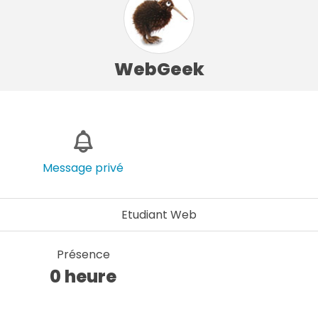
WebGeek
Message privé
Etudiant Web
Présence
0 heure