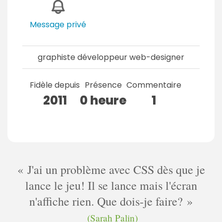
Message privé
graphiste développeur web-designer
Fidèle depuis
Présence
Commentaire
2011
0 heure
1
J'ai un problème avec CSS dès que je
lance le jeu! Il se lance mais l'écran
n'affiche rien. Que dois-je faire?
(Sarah Palin)