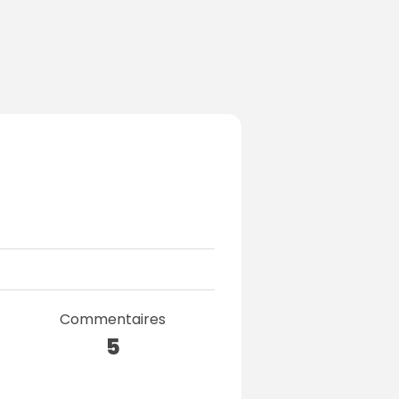
Commentaires
5