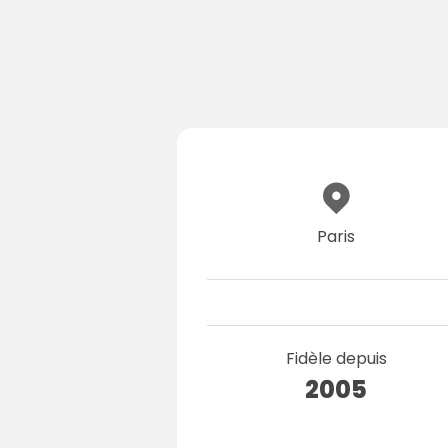
Paris
Fidèle depuis
2005